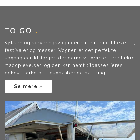
TO GO
Køkken og serveringsvogn der kan rulle ud til events,
festivaler og messer. Vognen er det perfekte
udgangspunkt for jer, der gerne vil præsentere lækre
madoplevelser, og den kan nemt tilpasses jeres
behov i forhold til budskaber og skiltning.
Se mere