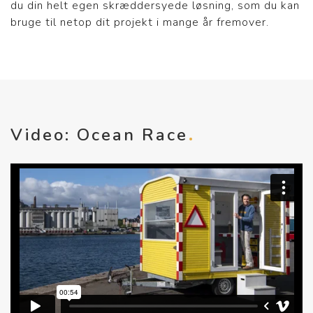
du din helt egen skræddersyede løsning, som du kan
bruge til netop dit projekt i mange år fremover.
Video: Ocean Race