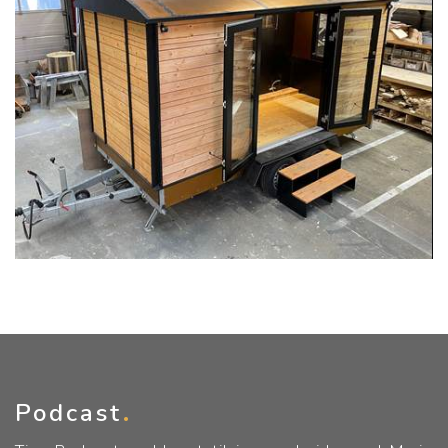
Podcast