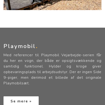
Playmobil
Med referencer til Playmobil Vejarbejde-serien får
du her en vogn, der både er opsigtsvækkende og
samtidig funktionel. Hylder og kroge giver
opbevaringsplads til arbejdsudstyr. Der er ingen Side
9-piger, men derimod et billede af det originale
Playmobilsæt.
Se mere