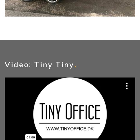
Video: Tiny Tiny