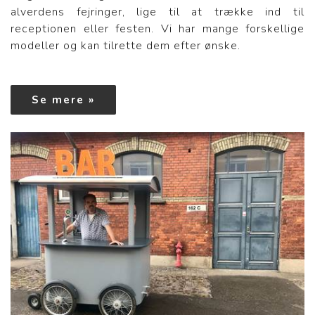
alverdens fejringer, lige til at trække ind til
receptionen eller festen. Vi har mange forskellige
modeller og kan tilrette dem efter ønske.
Se mere