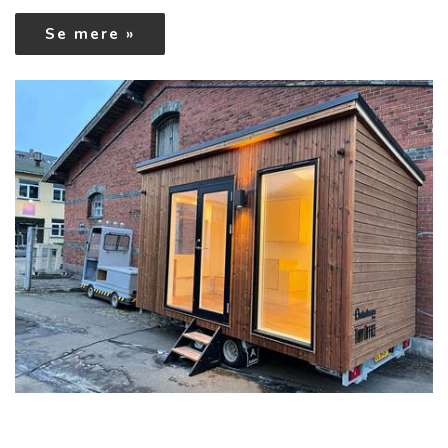
Se mere