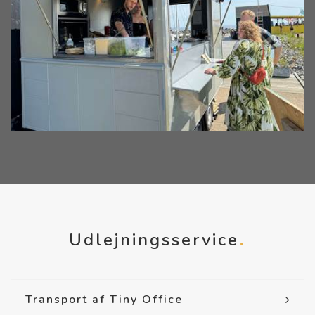
Udlejningsservice
Transport af Tiny Office