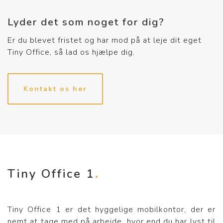
Lyder det som noget for dig?
Er du blevet fristet og har mod på at leje dit eget
Tiny Office, så lad os hjælpe dig.
Kontakt os her
Tiny Office 1
Tiny Office 1 er det hyggelige mobilkontor, der er
nemt at tage med på arbejde, hvor end du har lyst til