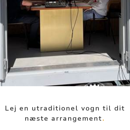
Lej en utraditionel vogn til dit
næste arrangement