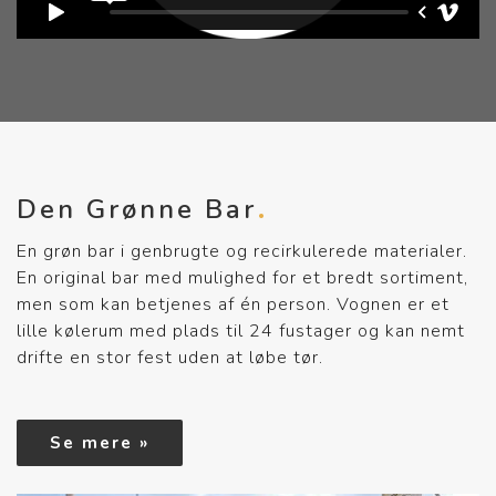
Den Grønne Bar
En grøn bar i genbrugte og recirkulerede materialer.
En original bar med mulighed for et bredt sortiment,
men som kan betjenes af én person. Vognen er et
lille kølerum med plads til 24 fustager og kan nemt
drifte en stor fest uden at løbe tør.
Se mere