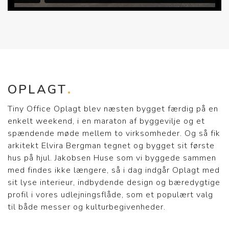
OPLAGT
Tiny Office Oplagt blev næsten bygget færdig på en
enkelt weekend, i en maraton af byggevilje og et
spændende møde mellem to virksomheder. Og så fik
arkitekt Elvira Bergman tegnet og bygget sit første
hus på hjul. Jakobsen Huse som vi byggede sammen
med findes ikke længere, så i dag indgår Oplagt med
sit lyse interieur, indbydende design og bæredygtige
profil i vores udlejningsflåde, som et populært valg
til både messer og kulturbegivenheder.