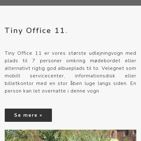
Tiny Office 11
Tiny Office 11 er vores største udlejningvogn med
plads til 7 personer omkring mødebordet eller
alternativt rigtig god albueplads til to. Velegnet som
mobilt servicecenter, informationsdisk eller
billetkontor med en stor åben luge langs siden. En
person kan let overnatte i denne vogn.
Se mere