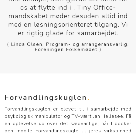
os at flytte ind i . Tiny Office-
mandskabet møder desuden altid ind
med en løsningsorienteret tilgang. Vi
er rigtig glade for samarbejdet.
( Linda Olsen, Program- og arrangøransvarlig,
Foreningen Folkemødet )
Forvandlingskuglen
Forvandlingskuglen er blevet til i samarbejde med
psykologisk manipulator og TV-vært Jan Hellesøe. Få
en oplevelse ud over det sædvanlige, når I booker
den mobile Forvandlingskugle til jeres virksomhed