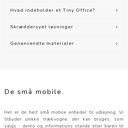
Hvad indeholder et Tiny Office?
Skræddersyet løsninger
Genanvendte materialer
De små mobile
Her er de helt små mobile enheder til udlejning. Vi
tilbyder unikke trækvogne, der kan bruges, som
salgs - demo og informations stande eller baren til