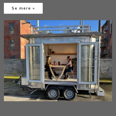
Se mere