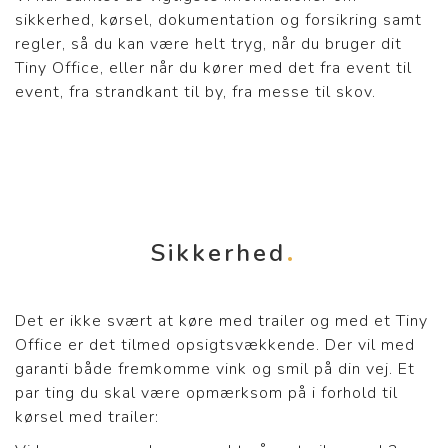
sikkerhed, kørsel, dokumentation og forsikring samt
regler, så du kan være helt tryg, når du bruger dit
Tiny Office, eller når du kører med det fra event til
event, fra strandkant til by, fra messe til skov.
Sikkerhed
Det er ikke svært at køre med trailer og med et Tiny
Office er det tilmed opsigtsvækkende. Der vil med
garanti både fremkomme vink og smil på din vej. Et
par ting du skal være opmærksom på i forhold til
kørsel med trailer: