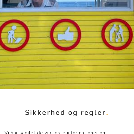
Sikkerhed og regler
Vi har samlet de vigtigste informationer om