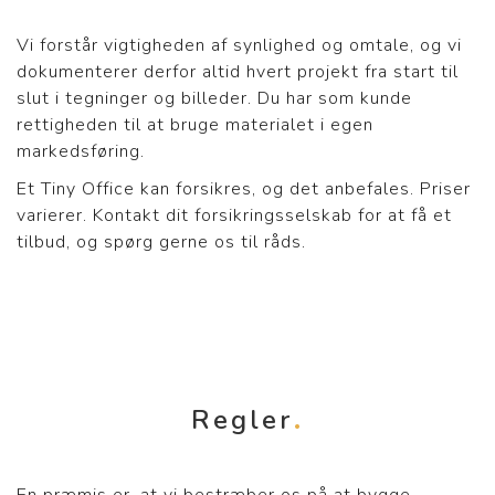
Vi forstår vigtigheden af synlighed og omtale, og vi
dokumenterer derfor altid hvert projekt fra start til
slut i tegninger og billeder. Du har som kunde
rettigheden til at bruge materialet i egen
markedsføring.
Et Tiny Office kan forsikres, og det anbefales. Priser
varierer. Kontakt dit forsikringsselskab for at få et
tilbud, og spørg gerne os til råds.
Regler