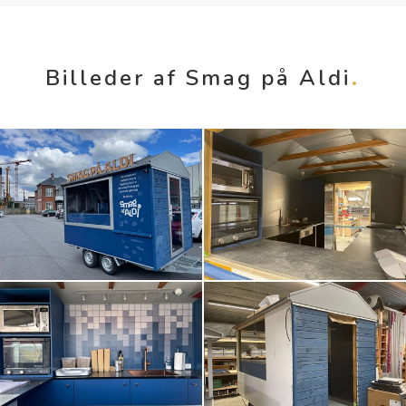
Billeder af Smag på Aldi