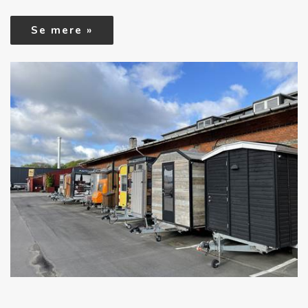
Se mere