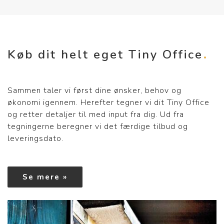
Køb dit helt eget Tiny Office
Sammen taler vi først dine ønsker, behov og
økonomi igennem. Herefter tegner vi dit Tiny Office
og retter detaljer til med input fra dig. Ud fra
tegningerne beregner vi det færdige tilbud og
leveringsdato.
Se mere