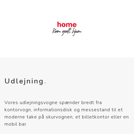
Udlejning
Vores udlejningsvogne spænder bredt fra
kontorvogn, informationsdisk og messestand til et
moderne take på skurvognen, et billetkontor eller en
mobil bar.