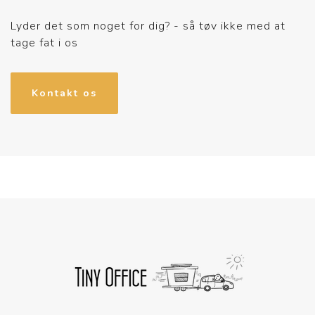
Lyder det som noget for dig? - så tøv ikke med at
tage fat i os
Kontakt os