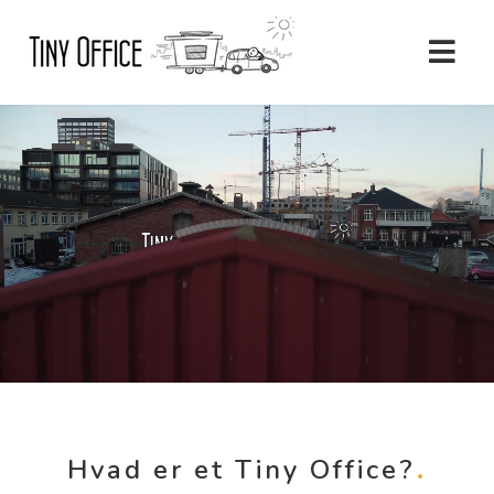
Hvad er et Tiny Office?